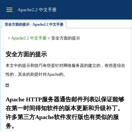
Apache2.2 中文手册
安全方面的提示 - Apache2.2 中文手册
>
Apache2.2 中文手册
> 安全方面的提示
安全方面的提示
本文中的提示和技巧有些是针对网络服务器的建立的，有些是综合
性的，其余的则是针对Apache的。
Apache HTTP服务器通告邮件列表以保证能够
在第一时间得知软件的版本更新和升级补丁。
许多第三方Apache软件发行版也有类似的服
务。