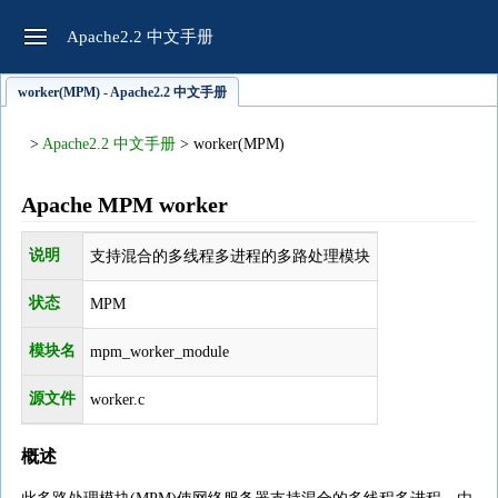
Apache2.2 中文手册
worker(MPM) - Apache2.2 中文手册
>
Apache2.2 中文手册
> worker(MPM)
Apache MPM worker
说明
支持混合的多线程多进程的多路处理模块
状态
MPM
模块名
mpm_worker_module
源文件
worker.c
概述