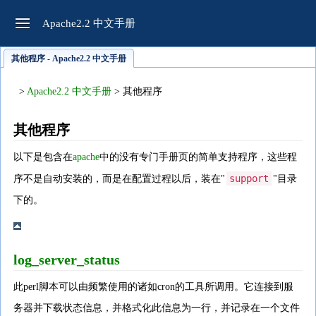
Apache2.2 中文手册
其他程序 - Apache2.2 中文手册
>
Apache2.2 中文手册
> 其他程序
其他程序
以下是包含在
apache
中的没有专门手册页的简单支持程序，这些程
support
序不是自动安装的，而是在配置过程以后，装在"
"目录
下的。
log_server_status
此perl脚本可以由频繁使用的诸如cron的工具所调用。它连接到服
务器并下载状态信息，并格式化此信息为一行，并记录在一个文件