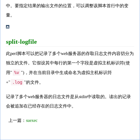
中。要指定结果的输出文件的位置，可以调整该脚本首行中的变
量。
split-logfile
此perl脚本可以把记录了多个web服务器的存取日志文件内容切分为
独立的文件。它假设其中每行的第一个字段是虚拟主机标识符(使
%v
用"
")，并在当前目录中生成命名为虚拟主机标识符
.log
+"
"的文件。
记录了多个web服务器的日志文件是从stdin中读取的。读出的记录
会被追加在已经存在的日志文件中。
上一篇：
suexec