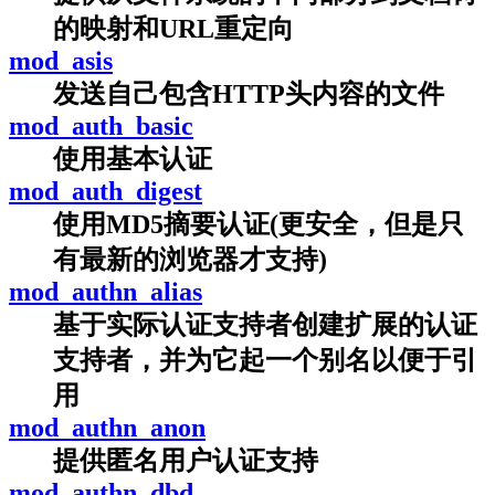
的映射和URL重定向
mod_asis
发送自己包含HTTP头内容的文件
mod_auth_basic
使用基本认证
mod_auth_digest
使用MD5摘要认证(更安全，但是只
有最新的浏览器才支持)
mod_authn_alias
基于实际认证支持者创建扩展的认证
支持者，并为它起一个别名以便于引
用
mod_authn_anon
提供匿名用户认证支持
mod_authn_dbd