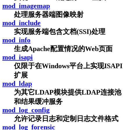
mod_imagemap
处理服务器端图像映射
mod_include
实现服务端包含文档(SSI)处理
mod_info
生成Apache配置情况的Web页面
mod_isapi
仅限于在Windows平台上实现ISAPI
扩展
mod_ldap
为其它LDAP模块提供LDAP连接池
和结果缓冲服务
mod_log_config
允许记录日志和定制日志文件格式
mod_log_forensic