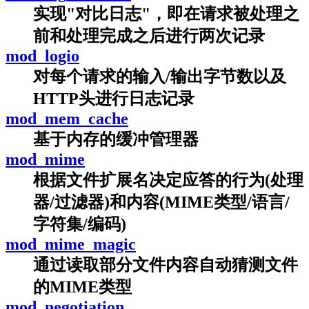
实现"对比日志"，即在请求被处理之
前和处理完成之后进行两次记录
mod_logio
对每个请求的输入/输出字节数以及
HTTP头进行日志记录
mod_mem_cache
基于内存的缓冲管理器
mod_mime
根据文件扩展名决定应答的行为(处理
器/过滤器)和内容(MIME类型/语言/
字符集/编码)
mod_mime_magic
通过读取部分文件内容自动猜测文件
的MIME类型
mod_negotiation