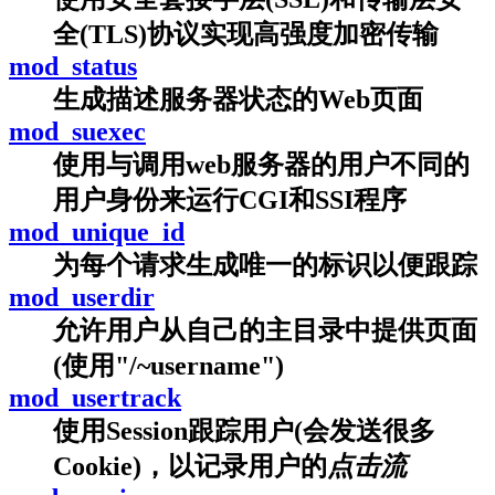
全(TLS)协议实现高强度加密传输
mod_status
生成描述服务器状态的Web页面
mod_suexec
使用与调用web服务器的用户不同的
用户身份来运行CGI和SSI程序
mod_unique_id
为每个请求生成唯一的标识以便跟踪
mod_userdir
允许用户从自己的主目录中提供页面
(使用"/~username")
mod_usertrack
使用Session跟踪用户(会发送很多
Cookie)，以记录用户的
点击流