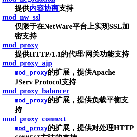
提供
内容协商
支持
mod_nw_ssl
仅限于在NetWare平台上实现SSL加
密支持
mod_proxy
提供HTTP/1.1的代理/网关功能支持
mod_proxy_ajp
的扩展，提供Apache
mod_proxy
JServ Protocol支持
mod_proxy_balancer
的扩展，提供负载平衡支
mod_proxy
持
mod_proxy_connect
的扩展，提供对处理HTTP
mod_proxy