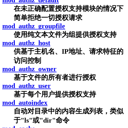
在未正确配置授权支持模块的情况下
简单拒绝一切授权请求
mod_authz_groupfile
使用纯文本文件为组提供授权支持
mod_authz_host
供基于主机名、IP地址、请求特征的
访问控制
mod_authz_owner
基于文件的所有者进行授权
mod_authz_user
基于每个用户提供授权支持
mod_autoindex
自动对目录中的内容生成列表，类似
于"ls"或"dir"命令