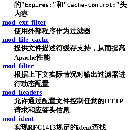
的"
"和"
"头
Expires:
Cache-Control:
内容
mod_ext_filter
使用外部程序作为过滤器
mod_file_cache
提供文件描述符缓存支持，从而提高
Apache性能
mod_filter
根据上下文实际情况对输出过滤器进
行动态配置
mod_headers
允许通过配置文件控制任意的HTTP
请求和应答头信息
mod_ident
实现RFC1413规定的ident查找