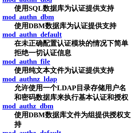
使用SQL数据库为认证提供支持
mod_authn_dbm
使用DBM数据库为认证提供支持
mod_authn_default
在未正确配置认证模块的情况下简单
拒绝一切认证信息
mod_authn_file
使用纯文本文件为认证提供支持
mod_authnz_ldap
允许使用一个LDAP目录存储用户名
和密码数据库来执行基本认证和授权
mod_authz_dbm
使用DBM数据库文件为组提供授权支
持
mod_authz_default