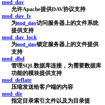
mod_dav
允许Apache提供DAV协议支持
mod_dav_fs
为
访问服务器上的文件系统
mod_dav
提供支持
mod_dav_lock
为
锁定服务器上的文件提供
mod_dav
支持
mod_dbd
管理SQL数据库连接，为需要数据库
功能的模块提供支持
mod_deflate
压缩发送给客户端的内容
mod_dir
指定目录索引文件以及为目录提