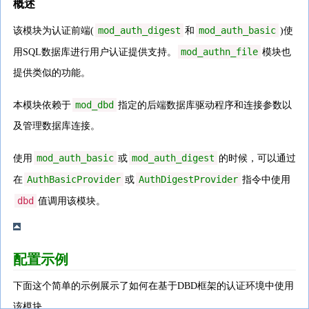
概述
mod_auth_digest
mod_auth_basic
该模块为认证前端(
和
)使
mod_authn_file
用SQL数据库进行用户认证提供支持。
模块也
提供类似的功能。
mod_dbd
本模块依赖于
指定的后端数据库驱动程序和连接参数以
及管理数据库连接。
mod_auth_basic
mod_auth_digest
使用
或
的时候，可以通过
AuthBasicProvider
AuthDigestProvider
在
或
指令中使用
dbd
值调用该模块。
配置示例
下面这个简单的示例展示了如何在基于DBD框架的认证环境中使用
该模块。