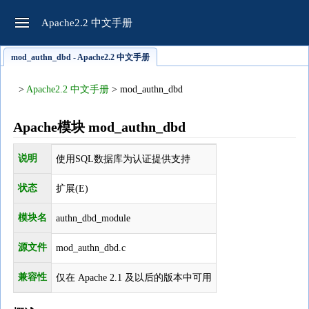
Apache2.2 中文手册
mod_authn_dbd - Apache2.2 中文手册
>
Apache2.2 中文手册
> mod_authn_dbd
Apache模块 mod_authn_dbd
说明
使用SQL数据库为认证提供支持
状态
扩展(E)
模块名
authn_dbd_module
源文件
mod_authn_dbd.c
兼容性
仅在 Apache 2.1 及以后的版本中可用