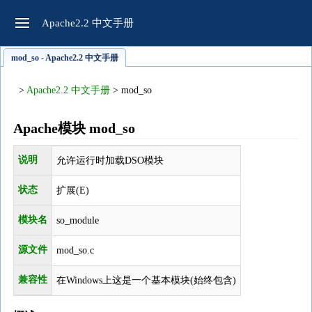
Apache2.2 中文手册
mod_so - Apache2.2 中文手册
>
Apache2.2 中文手册
> mod_so
Apache模块 mod_so
说明
允许运行时加载DSO模块
状态
扩展(E)
模块名
so_module
源文件
mod_so.c
兼容性
在Windows上这是一个基本模块(始终包含)