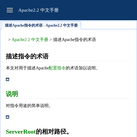
Apache2.2 中文手册
描述Apache指令的术语 - Apache2.2 中文手册
>
Apache2.2 中文手册
> 描述Apache指令的术语
描述指令的术语
本文对用于描述Apache
配置指令
的术语加以说明。
说明
对指令用途的简单说明。
ServerRoot
的相对路径。