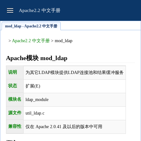
Apache2.2 中文手册
mod_ldap - Apache2.2 中文手册
>
Apache2.2 中文手册
> mod_ldap
Apache模块 mod_ldap
说明
为其它LDAP模块提供LDAP连接池和结果缓冲服务
状态
扩展(E)
模块名
ldap_module
源文件
util_ldap.c
兼容性
仅在 Apache 2.0.41 及以后的版本中可用