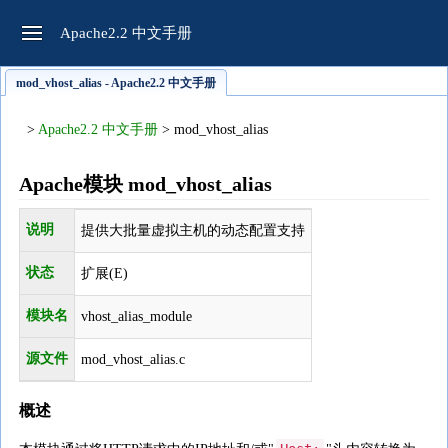
Apache2.2 中文手册
mod_vhost_alias - Apache2.2 中文手册
>
Apache2.2 中文手册
> mod_vhost_alias
Apache模块 mod_vhost_alias
说明
提供大批量虚拟主机的动态配置支持
状态
扩展(E)
模块名
vhost_alias_module
源文件
mod_vhost_alias.c
概述