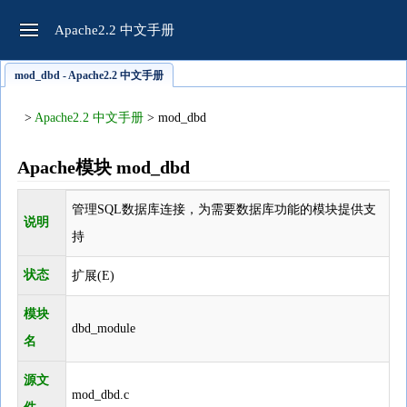
Apache2.2 中文手册
mod_dbd - Apache2.2 中文手册
>
Apache2.2 中文手册
> mod_dbd
Apache模块 mod_dbd
管理SQL数据库连接，为需要数据库功能的模块提供支
说明
持
状态
扩展(E)
模块
dbd_module
名
源文
mod_dbd.c