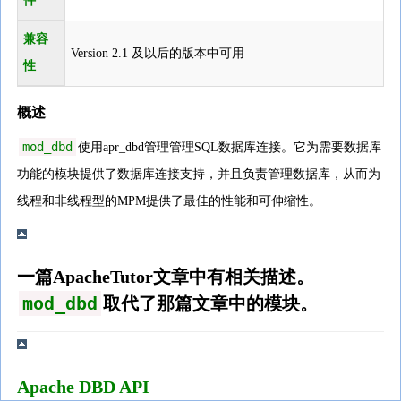
件
兼容
Version 2.1 及以后的版本中可用
性
概述
mod_dbd
使用apr_dbd管理管理SQL数据库连接。它为需要数据库
功能的模块提供了数据库连接支持，并且负责管理数据库，从而为
线程和非线程型的MPM提供了最佳的性能和可伸缩性。
一篇ApacheTutor文章中有相关描述。
mod_dbd
取代了那篇文章中的模块。
Apache DBD API