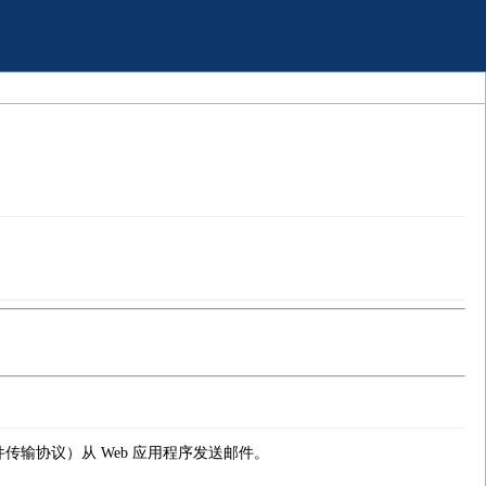
l 简单邮件传输协议）从 Web 应用程序发送邮件。