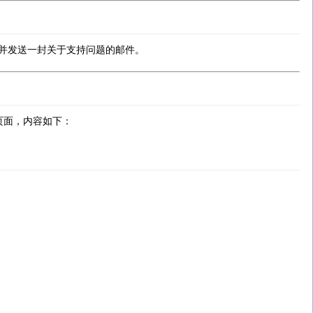
并发送一封关于支持问题的邮件。
页面，内容如下：