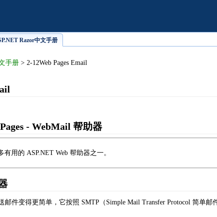
- ASP.NET Razor中文手册
r中文手册
> 2-12Web Pages Email
ail
Pages
- WebMail 帮助器
 众多有用的 ASP.NET Web 帮助器之一。
助器
送邮件变得更简单，它按照 SMTP（Simple Mail Transfer Protoco