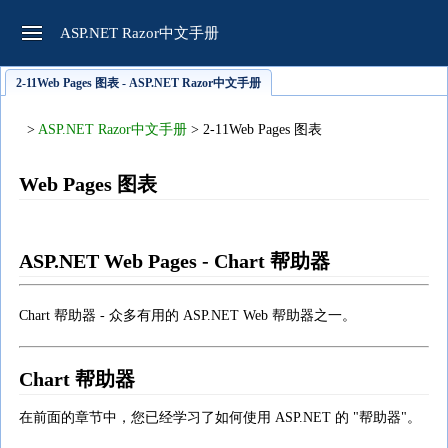
ASP.NET Razor中文手册
2-11Web Pages 图表 - ASP.NET Razor中文手册
>
ASP.NET Razor中文手册
> 2-11Web Pages 图表
Web Pages 图表
ASP.NET Web Pages
- Chart 帮助器
Chart 帮助器 - 众多有用的 ASP.NET Web 帮助器之一。
Chart 帮助器
在前面的章节中，您已经学习了如何使用 ASP.NET 的 "帮助器"。