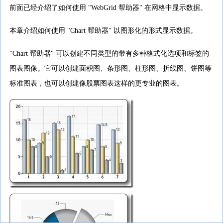
前面已经介绍了如何使用 "WebGrid 帮助器" 在网格中显示数据。
本章介绍如何使用 "Chart 帮助器" 以图形化的形式显示数据。
"Chart 帮助器" 可以创建不同类型的带有多种格式化选项和标签的
图表图像。它可以创建面积图、条形图、柱形图、折线图、饼图等
标准图表，也可以创建像股票图表这样的更专业的图表。