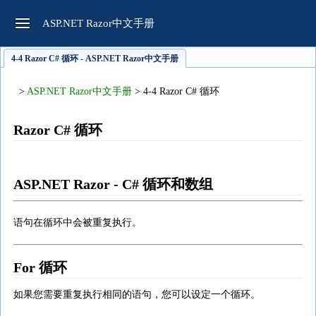
ASP.NET Razor中文手册
4-4 Razor C# 循环 - ASP.NET Razor中文手册
>
ASP.NET Razor中文手册
> 4-4 Razor C# 循环
Razor C# 循环
ASP.NET Razor
- C# 循环和数组
语句在循环中会被重复执行。
For 循环
如果您需要重复执行相同的语句，您可以设定一个循环。