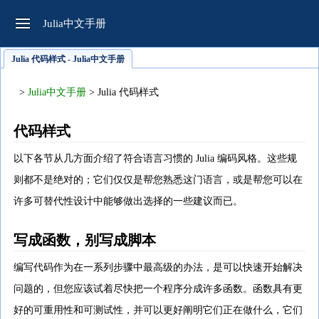
Julia中文手册
Julia 代码样式 - Julia中文手册
>
Julia中文手册
> Julia 代码样式
代码样式
以下各节从几方面介绍了符合语言习惯的 Julia 编码风格。这些规
则都不是绝对的；它们仅仅是帮您熟悉这门语言，或是帮您可以在
许多可替代性设计中能够做出选择的一些建议而已。
写成函数，别写成脚本
编写代码作为在一系列步骤中最高级的办法，是可以快速开始解决
问题的，但您应该试着尽快把一个程序分成许多函数。函数具有更
好的可重用性和可测试性，并可以更好阐明它们正在做什么，它们