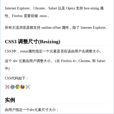
Internet Explorer、Chrome、Safari 以及 Opera 支持 box-sizing 属
性。Firefox 需要前缀 -moz-。
所有主流浏览器都支持 outline-offset 属性，除了 Internet Explorer。
CSS3 调整尺寸(Resizing)
CSS3中，resize属性指定一个元素是否应该由用户去调整大小。
这个 div 元素由用户调整大小。 (在 Firefox 4+, Chrome, 和 Safari
中)
CSS代码如下：
实例
由用户指定一个div元素尺寸大小：