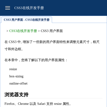
CSS3在线开发手册
CSS3 用户界面 - CSS3在线开发手册
>
CSS3在线开发手册
> CSS3 用户界面
在 CSS3 中, 增加了一些新的用户界面特性来调整元素尺寸，框尺
寸和外边框。
在本章中，您将了解以下的用户界面属性：
resize
box-sizing
outline-offset
浏览器支持
Firefox、Chrome 以及 Safari 支持 resize 属性。