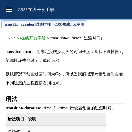
CSS3在线开发手册
transition-duration [过渡时间] - CSS3在线开发手册
>
CSS3在线开发手册
> transition-duration [过渡时间]
transition-duration用来定义转换动画的时间长度，即从旧属性换到
新属性花费的时间，单位为秒。
默认情况下动画过渡时间为0秒，所以当我们指定元素动画时会看
不到过渡的过程直接看到结果。
语法
transition-duration:
<time>[ ,<time>]*;设置动画的过渡时间。
语法项目
说明
初始值
0