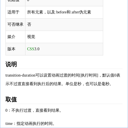
适用于
所有元素，以及:before和:after伪元素
可否继承
否
媒介
视觉
版本
CSS
3.0
说明
transition-duration可以设置动画过渡的时间[执行时间]，默认值0表
示不过渡直接看到执行后的结果。单位是秒，也可以是毫秒。
取值
0：不执行过渡，直接看到结果。
time：指定动画执行的时间。